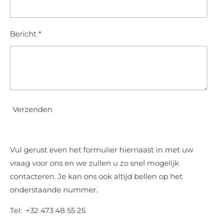
Bericht *
Verzenden
Vul gerust even het formulier hiernaast in met uw
vraag voor ons en we zullen u zo snel mogelijk
contacteren. Je kan ons ook altijd bellen op het
onderstaande nummer.
Tel:
‭+32 473 48 55 25